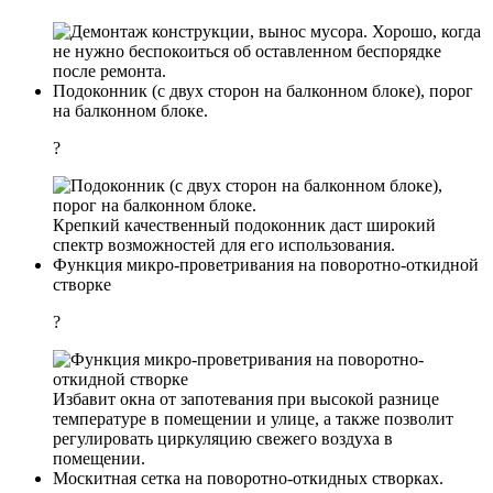
Хорошо, когда
не нужно беспокоиться об оставленном беспорядке
после ремонта.
Подоконник (с двух сторон на балконном блоке), порог
на балконном блоке.
?
Крепкий качественный подоконник даст широкий
спектр возможностей для его использования.
Функция микро-проветривания на поворотно-откидной
створке
?
Избавит окна от запотевания при высокой разнице
температуре в помещении и улице, а также позволит
регулировать циркуляцию свежего воздуха в
помещении.
Москитная сетка на поворотно-откидных створках.