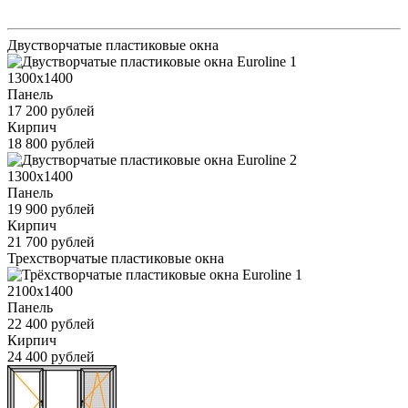
Двустворчатые пластиковые окна
1300x1400
Панель
17 200 рублей
Кирпич
18 800 рублей
1300x1400
Панель
19 900 рублей
Кирпич
21 700 рублей
Трехстворчатые пластиковые окна
2100x1400
Панель
22 400 рублей
Кирпич
24 400 рублей