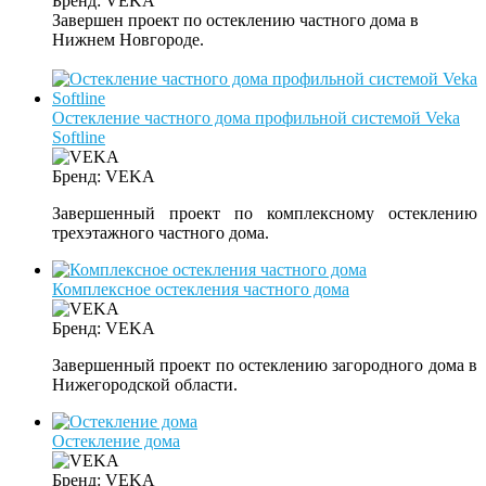
Бренд:
VEKA
Завершен проект по остеклению частного дома в
Нижнем Новгороде.
Остекление частного дома профильной системой Veka
Softline
Бренд:
VEKA
Завершенный проект по комплексному остеклению
трехэтажного частного дома.
Комплексное остекления частного дома
Бренд:
VEKA
Завершенный проект по остеклению загородного дома в
Нижегородской области.
Остекление дома
Бренд:
VEKA