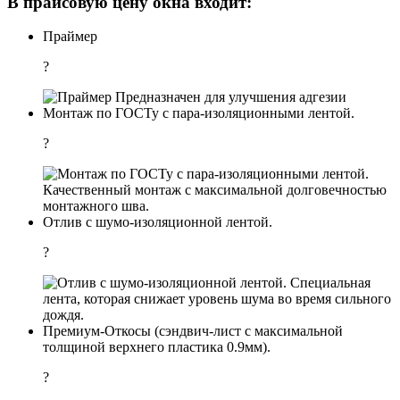
В прайсовую цену окна входит:
Праймер
?
Предназначен для улучшения адгезии
Монтаж по ГОСТу с пара-изоляционными лентой.
?
Качественный монтаж с максимальной долговечностью
монтажного шва.
Отлив с шумо-изоляционной лентой.
?
Специальная
лента, которая снижает уровень шума во время сильного
дождя.
Премиум-Откосы (сэндвич-лист с максимальной
толщиной верхнего пластика 0.9мм).
?