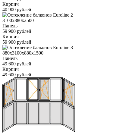
Кирпич
40 900 рублей
3100x880x2500
Панель
59 900 рублей
Кирпич
59 900 рублей
880x3100x880x1500
Панель
49 600 рублей
Кирпич
49 600 рублей