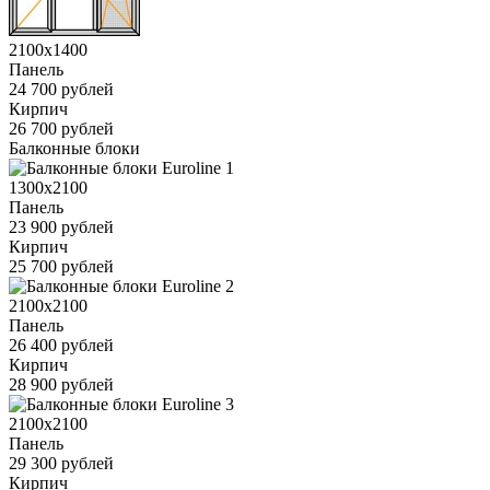
2100x1400
Панель
24 700 рублей
Кирпич
26 700 рублей
Балконные блоки
1300x2100
Панель
23 900 рублей
Кирпич
25 700 рублей
2100x2100
Панель
26 400 рублей
Кирпич
28 900 рублей
2100x2100
Панель
29 300 рублей
Кирпич