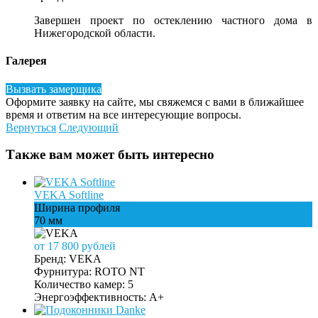
Завершен проект по остеклению частного дома в
Нижегородской области.
Галерея
Вызвать замерщика
Оформите заявку на сайте, мы свяжемся с вами в ближайшее
время и ответим на все интересующие вопросы.
Вернуться
Следующий
Также вам может быть интересно
VEKA Softline
Ширина профиля
70 мм
от 17 800 рублей
Бренд:
VEKA
Фурнитура:
ROTO NT
Количество камер:
5
Энергоэффективность:
A+