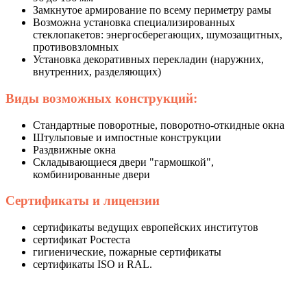
Замкнутое армирование по всему периметру рамы
Возможна установка специализированных
стеклопакетов: энергосберегающих, шумозащитных,
противовзломных
Установка декоративных перекладин (наружних,
внутренних, разделяющих)
Виды возможных конструкций:
Стандартные поворотные, поворотно-откидные окна
Штульповые и импостные конструкции
Раздвижные окна
Складывающиеся двери "гармошкой",
комбинированные двери
Сертификаты и лицензии
сертификаты ведущих европейских институтов
сертификат Ростеста
гигиенические, пожарные сертификаты
сертификаты ISO и RAL.