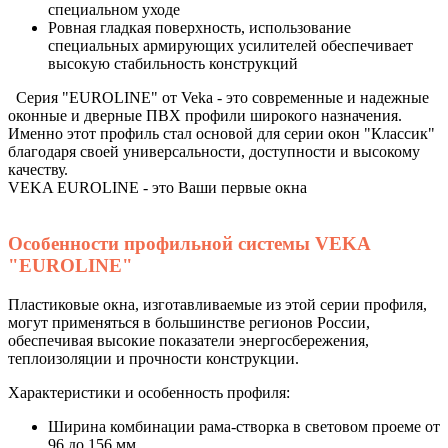
специальном уходе
Ровная гладкая поверхность, использование
специальных армирующих усилителей обеспечивает
высокую стабильность конструкций
Серия "EUROLINE" от Veka - это современные и надежные
оконные и дверные ПВХ профили широкого назначения.
Именно этот профиль стал основой для серии окон "Классик"
благодаря своей универсальности, доступности и высокому
качеству.
VEKA EUROLINE - это Ваши первые окна
Особенности профильной системы VEKA
"EUROLINE"
Пластиковые окна, изготавливаемые из этой серии профиля,
могут применяться в большинстве регионов России,
обеспечивая высокие показатели энергосбережения,
теплоизоляции и прочности конструкции.
Характеристики и особенность профиля:
Ширина комбинации рама-створка в световом проеме от
96 до 156 мм