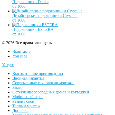
Подоконники Danke
от 1000
Дизайнерские подоконники Crystallit
от 1000
Подоконники ESTERA
от 1000
© 2026 Все права защищены.
Вконтакте
YouTube
Услуги
Высокоточное производство
Двойная гарантия
Современные технологии монтажа
Замер
Остекление загородных домов и коттеджей
Мобильный офис
Ремонт окон
Теплый монтаж
Доставка