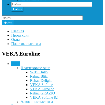
Найти
Найти
Главная
Продукция
Окна
Пластиковые окна
VEKA Euroline
Окна
Пластиковые окна
WHS Нallo
Rehau Blitz
Rehau Delight
VEKA Softline
VEKA Euroline
Rehau GRAZIO
VEKA Softline 82
Алюминиевые окна