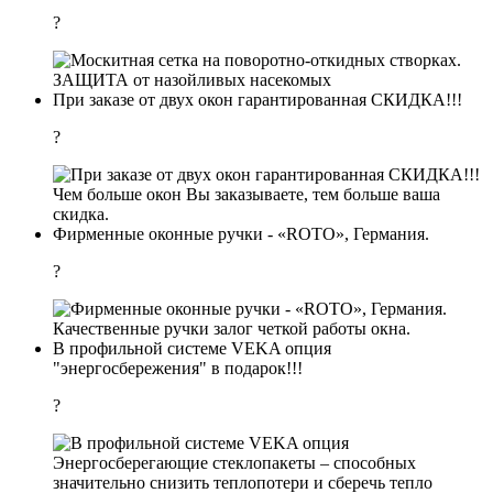
?
ЗАЩИТА от назойливых насекомых
При заказе от двух окон гарантированная СКИДКА!!!
?
Чем больше окон Вы заказываете, тем больше ваша
скидка.
Фирменные оконные ручки - «ROTO», Германия.
?
Качественные ручки залог четкой работы окна.
В профильной системе VEKA опция
"энергосбережения" в подарок!!!
?
Энергосберегающие стеклопакеты – способных
значительно снизить теплопотери и сберечь тепло