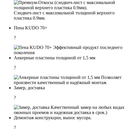
Сэндвич-лист с максимальной толщиной верхнего
пластика 0.9мм.
Пена KUDO 70+
?
Эффективный продукт последнего
поколения
Анкерные пластины толщиной от 1,5 мм
?
Позволяет
произвести качественный и надёжный монтаж
Замер, доставка
?
Качественный замер на любых видах
оконных проемов и надежная доставка в срок.)
Демонтаж конструкции, вынос мусора.
?