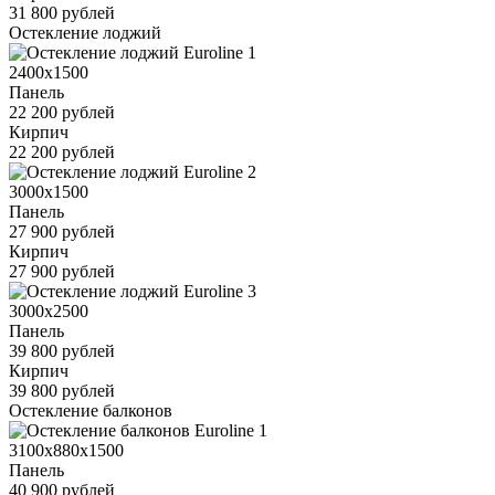
31 800 рублей
Остекление лоджий
2400x1500
Панель
22 200 рублей
Кирпич
22 200 рублей
3000x1500
Панель
27 900 рублей
Кирпич
27 900 рублей
3000x2500
Панель
39 800 рублей
Кирпич
39 800 рублей
Остекление балконов
3100x880x1500
Панель
40 900 рублей