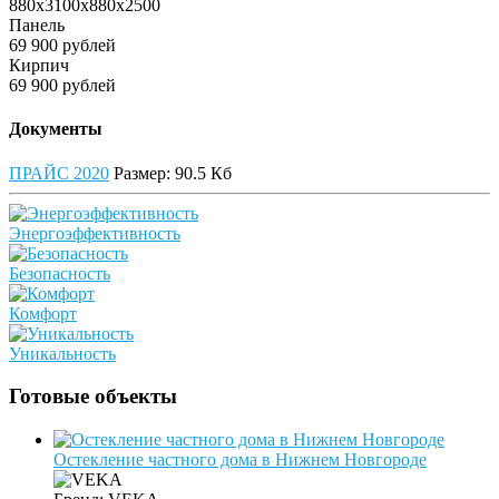
880x3100x880x2500
Панель
69 900 рублей
Кирпич
69 900 рублей
Документы
ПРАЙС 2020
Размер:
90.5 Кб
Энергоэффективность
Безопасность
Комфорт
Уникальность
Готовые объекты
Остекление частного дома в Нижнем Новгороде