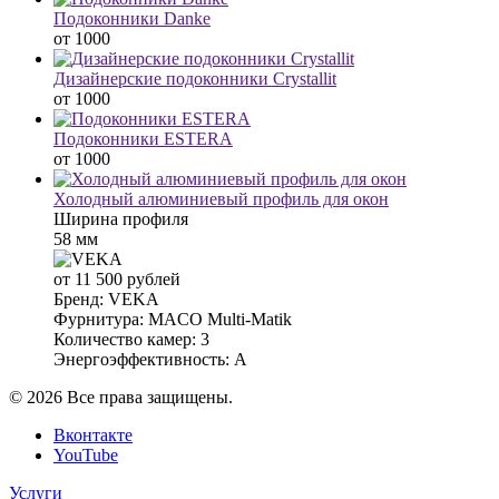
Подоконники Danke
от 1000
Дизайнерские подоконники Crystallit
от 1000
Подоконники ESTERA
от 1000
Холодный алюминиевый профиль для окон
Ширина профиля
58 мм
от 11 500 рублей
Бренд:
VEKA
Фурнитура:
MACO Multi-Matik
Количество камер:
3
Энергоэффективность:
A
© 2026 Все права защищены.
Вконтакте
YouTube
Услуги