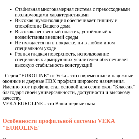
Стабильная многокамерная система с превосходными
изолирующими характеристиками
Высокая шумоизоляция обеспечивает тишину и
спокойствие Вашего дома
Высококачественный пластик, устойчивый к
воздействиям внешней среды
Не нуждается ни в покраске, ни в любом ином
специальном уходе
Ровная гладкая поверхность, использование
специальных армирующих усилителей обеспечивает
высокую стабильность конструкций
Серия "EUROLINE" от Veka - это современные и надежные
оконные и дверные ПВХ профили широкого назначения.
Именно этот профиль стал основой для серии окон "Классик"
благодаря своей универсальности, доступности и высокому
качеству.
VEKA EUROLINE - это Ваши первые окна
Особенности профильной системы VEKA
"EUROLINE"