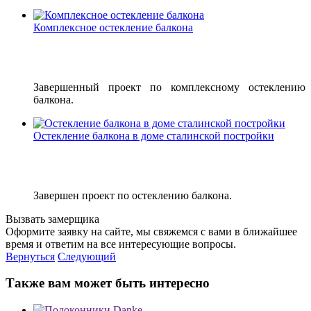
Комплексное остекление балкона
Завершенный проект по комплексному остеклению
балкона.
Остекление балкона в доме сталинской постройки
Завершен проект по остеклению балкона.
Вызвать замерщика
Оформите заявку на сайте, мы свяжемся с вами в ближайшее
время и ответим на все интересующие вопросы.
Вернуться
Следующий
Также вам может быть интересно