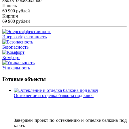
880x3100x880x2500
Панель
69 900 рублей
Кирпич
69 900 рублей
Энергоэффективность
Безопасность
Комфорт
Уникальность
Готовые объекты
Остекление и отделка балкона под ключ
Завершен проект по остеклению и отделке балкона под
ключ.