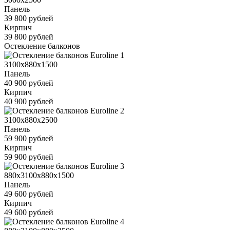
Панель
39 800 рублей
Кирпич
39 800 рублей
Остекление балконов
3100x880x1500
Панель
40 900 рублей
Кирпич
40 900 рублей
3100x880x2500
Панель
59 900 рублей
Кирпич
59 900 рублей
880x3100x880x1500
Панель
49 600 рублей
Кирпич
49 600 рублей