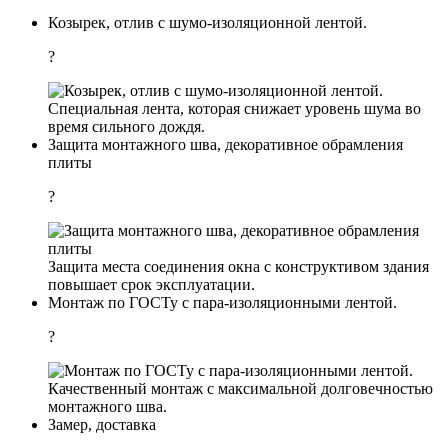
Козырек, отлив с шумо-изоляционной лентой.
?
Специальная лента, которая снижает уровень шума во
время сильного дождя.
Защита монтажного шва, декоративное обрамления
плиты
?
Защита места соединения окна с конструктивом здания
повышает срок эксплуатации.
Монтаж по ГОСТу с пара-изоляционными лентой.
?
Качественный монтаж с максимальной долговечностью
монтажного шва.
Замер, доставка