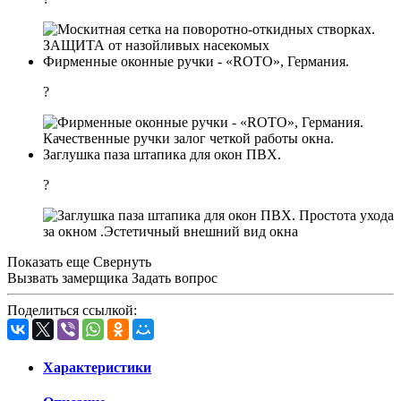
ЗАЩИТА от назойливых насекомых
Фирменные оконные ручки - «ROTO», Германия.
?
Качественные ручки залог четкой работы окна.
Заглушка паза штапика для окон ПВХ.
?
Простота ухода
за окном .Эстетичный внешний вид окна
Показать еще
Свернуть
Вызвать замерщика
Задать вопрос
Поделиться ссылкой:
Характеристики