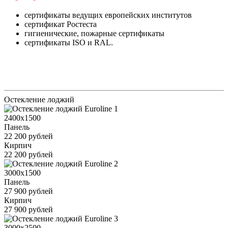
сертификаты ведущих европейских институтов
сертификат Ростеста
гигиенические, пожарные сертификаты
сертификаты ISO и RAL.
Остекление лоджий
2400x1500
Панель
22 200 рублей
Кирпич
22 200 рублей
3000x1500
Панель
27 900 рублей
Кирпич
27 900 рублей
3000x2500