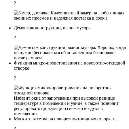
?
Качественный замер на любых видах
оконных проемов и надежная доставка в срок.)
Демонтаж конструкции, вынос мусора.
?
Хорошо, когда
не нужно беспокоиться об оставленном беспорядке
после ремонта.
Функция микро-проветривания на поворотно-откидной
створке
?
Избавит окна от запотевания при высокой разнице
температуре в помещении и улице, а также позволит
регулировать циркуляцию свежего воздуха в
помещении.
Москитная сетка на поворотно-откидных створках.
?