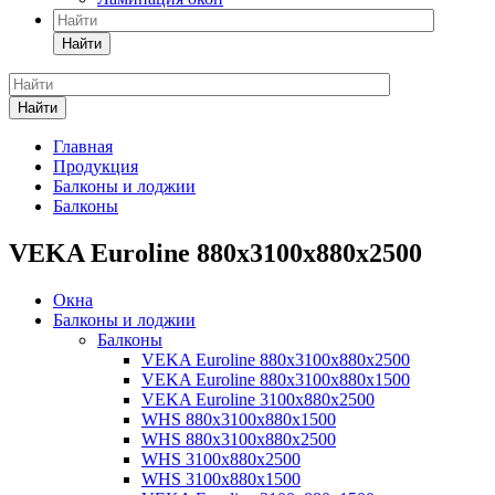
Найти
Найти
Главная
Продукция
Балконы и лоджии
Балконы
VEKA Euroline 880x3100x880x2500
Окна
Балконы и лоджии
Балконы
VEKA Euroline 880x3100x880x2500
VEKA Euroline 880x3100x880x1500
VEKA Euroline 3100x880x2500
WHS 880x3100x880x1500
WHS 880x3100x880x2500
WHS 3100x880x2500
WHS 3100x880x1500