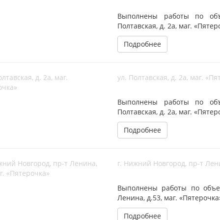
Выполнены работы по объе
Полтавская, д. 2а, маг. «Пяте
Подробнее
ул. Полтавская, д. 2а, маг. «П
Выполнены работы по объе
Полтавская, д. 2а, маг. «Пяте
Подробнее
г. Нижний Новгород, пр-т Лени
Выполнены работы по объек
Ленина, д.53, маг. «Пятерочка
Подробнее