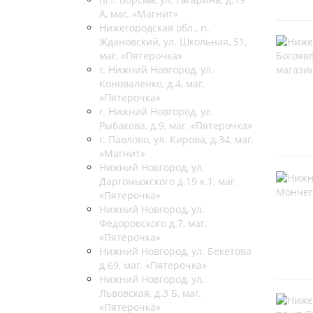
А, маг. «Магнит»
Нижегородская обл., п.
Ждановский, ул. Школьная, 51,
маг. «Пятерочка»
г. Нижний Новгород, ул.
Коноваленко, д.4, маг.
«Пятерочка»
г. Нижний Новгород, ул.
Рыбакова, д.9, маг. «Пятерочка»
г. Павлово, ул. Кирова, д.34, маг.
«Магнит»
Нижний Новгород, ул.
Даргомыжского д.19 к.1, маг.
«Пятерочка»
Нижний Новгород, ул.
Федоровского д.7, маг.
«Пятерочка»
Нижний Новгород, ул. Бекетова
д.69, маг. «Пятерочка»
Нижний Новгород, ул.
Львовская, д.3 Б, маг.
«Пятерочка»