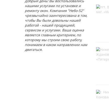
Добрый день! Вы воспользовались
нашими услугами по установке и
ремонту окон. Компания "Небо-52"
чрезвычайно заинтересована в том,
чтобы Вы были довольны нашей
работой - нашей продукцией,
сервисом и услугами. Ваша оценка
является главным критерием, по
которому мы строим свою работу,
понимаем в каком направлении нам
двигаться.