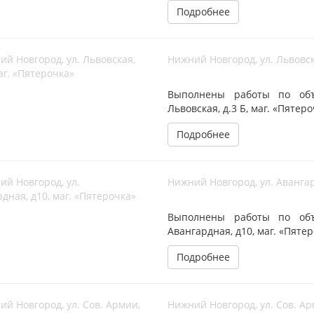
Подробнее
Нижний Новгород, ул. Львовска
Выполнены работы по объе
Львовская, д.3 Б, маг. «Пятер
Подробнее
Нижний Новгород, ул. Авангар
Выполнены работы по объе
Авангардная, д10, маг. «Пяте
Подробнее
Нижний Новгород, ул. Сов. Ар