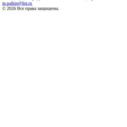
ip.palkin@list.ru
© 2026 Все права защищены.